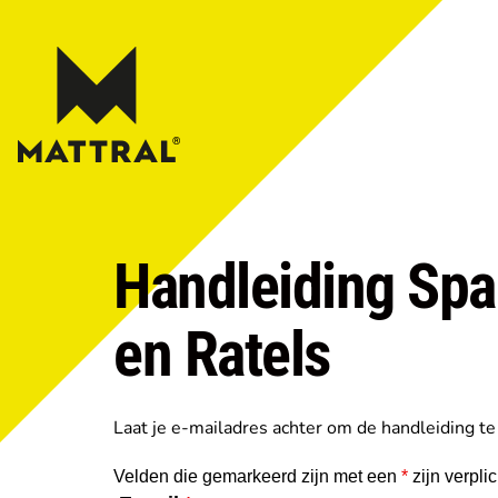
Handleiding Spa
en Ratels
Laat je e-mailadres achter om de handleiding t
Velden die gemarkeerd zijn met een
*
zijn verpli