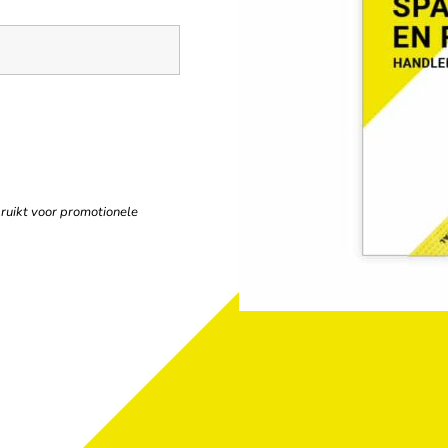
ikt voor promotionele 